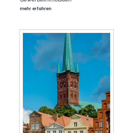
mehr erfahren