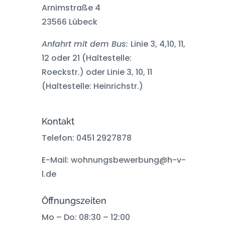
Arnimstraße 4
23566 Lübeck
Anfahrt mit dem Bus:
Linie 3, 4,10, 11,
12 oder 21 (Haltestelle:
Roeckstr.) oder Linie 3, 10, 11
(Haltestelle: Heinrichstr.)
Kontakt
Telefon: 0451 2927878
E-Mail: wohnungsbewerbung@h-v-
l.de
Öffnungszeiten
Mo – Do: 08:30 – 12:00