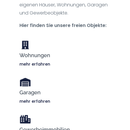
eigenen Häuser, Wohnungen, Garagen
und Gewerbeobjekte.
Hier finden Sie unsere freien Objekte:
Wohnungen
mehr erfahren
Garagen
mehr erfahren
Gewerbeimmobilien