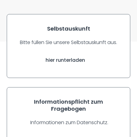
Selbstauskunft
Bitte füllen Sie unsere Selbstauskunft aus.
hier runterladen
Informationspflicht zum
Fragebogen
Informationen zum Datenschutz.