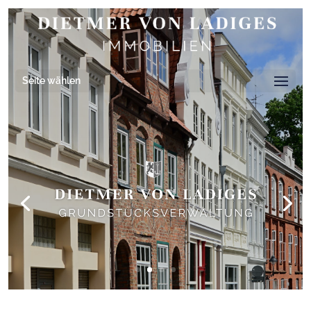
Seite wählen