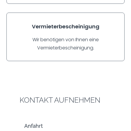
Vermieterbescheinigung
Wir benötigen von Ihnen eine
Vermieterbescheinigung.
KONTAKT AUFNEHMEN
Anfahrt