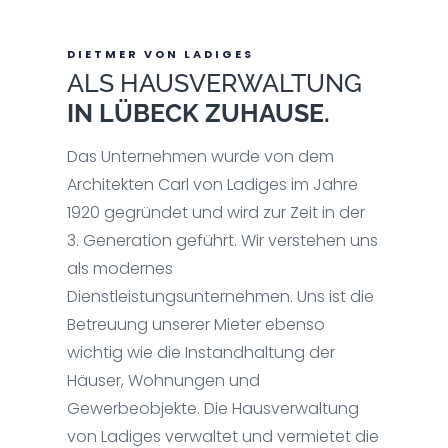
DIETMER VON LADIGES
ALS HAUSVERWALTUNG
IN LÜBECK ZUHAUSE.
Das Unternehmen wurde von dem
Architekten Carl von Ladiges im Jahre
1920 gegründet und wird zur Zeit in der
3. Generation geführt. Wir verstehen uns
als modernes
Dienstleistungsunternehmen. Uns ist die
Betreuung unserer Mieter ebenso
wichtig wie die Instandhaltung der
Häuser, Wohnungen und
Gewerbeobjekte. Die Hausverwaltung
von Ladiges verwaltet und vermietet die