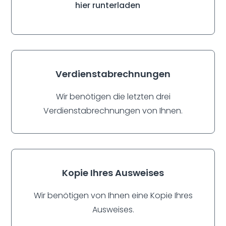
hier runterladen
Verdienstabrechnungen
Wir benötigen die letzten drei
Verdienstabrechnungen von Ihnen.
Kopie Ihres Ausweises
Wir benötigen von Ihnen eine Kopie Ihres
Ausweises.