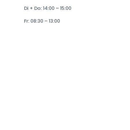
Di + Do: 14:00 – 15:00
Fr: 08:30 – 13:00