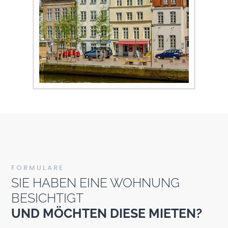
FORMULARE
SIE HABEN EINE WOHNUNG
BESICHTIGT
UND MÖCHTEN DIESE MIETEN?